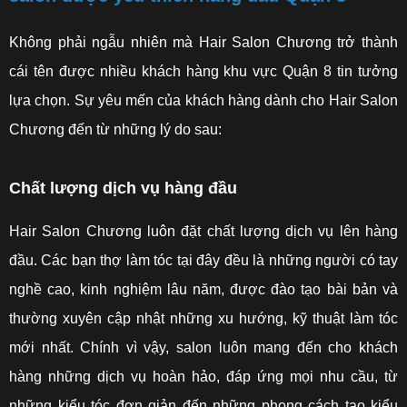
Không phải ngẫu nhiên mà Hair Salon Chương trở thành
cái tên được nhiều khách hàng khu vực Quận 8 tin tưởng
lựa chọn. Sự yêu mến của khách hàng dành cho Hair Salon
Chương đến từ những lý do sau:
Chất lượng dịch vụ hàng đầu
Hair Salon Chương luôn đặt chất lượng dịch vụ lên hàng
đầu. Các bạn thợ làm tóc tại đây đều là những người có tay
nghề cao, kinh nghiệm lâu năm, được đào tạo bài bản và
thường xuyên cập nhật những xu hướng, kỹ thuật làm tóc
mới nhất. Chính vì vậy, salon luôn mang đến cho khách
hàng những dịch vụ hoàn hảo, đáp ứng mọi nhu cầu, từ
những kiểu tóc đơn giản đến những phong cách tạo kiểu