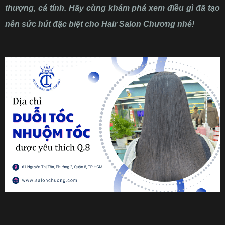
thượng, cá tính. Hãy cùng khám phá xem điều gì đã tạo
nên sức hút đặc biệt cho Hair Salon Chương nhé!