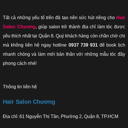
Tất cả những yếu tố trên đã tạo nên sức hút riêng cho
Hair
Salon Chương
, giúp salon trở thành địa chỉ làm tóc được
yêu thích nhất tại Quận 8. Quý khách hàng còn chần chờ chi
mà không liên hệ ngay hotline
0937 739 931
để book lịch
nhanh chóng và làm mới bản thân với những mẫu tóc đầy
phong cách nhé!
Thông tin liên hệ
Hair Salon Chương
Địa chỉ: 61 Nguyễn Thị Tần, Phường 2, Quận 8, TP.HCM