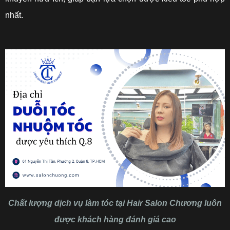
nhất.
Chất lượng dịch vụ làm tóc tại Hair Salon Chương luôn
được khách hàng đánh giá cao