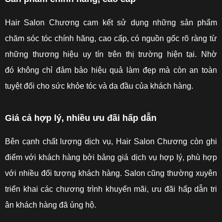
Hair Salon Chương cam kết sử dụng những sản phẩm
chăm sóc tóc chính hãng, cao cấp, có nguồn gốc rõ ràng từ
những thương hiệu uy tín trên thị trường hiện tại. Nhờ
đó không chỉ đảm bảo hiệu quả làm đẹp mà còn an toàn
tuyệt đối cho sức khỏe tóc và da đầu của khách hàng.
Giá cả hợp lý, nhiều ưu đãi hấp dẫn
Bên cạnh chất lượng dịch vụ, Hair Salon Chương còn ghi
điểm với khách hàng bởi bảng giá dịch vụ hợp lý, phù hợp
với nhiều đối tượng khách hàng. Salon cũng thường xuyên
triển khai các chương trình khuyến mãi, ưu đãi hấp dẫn tri
ân khách hàng đã ủng hộ.